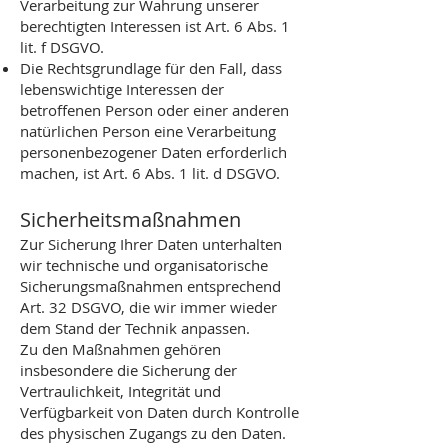
Verarbeitung zur Wahrung unserer
berechtigten Interessen ist Art. 6 Abs. 1
lit. f DSGVO.
Die Rechtsgrundlage für den Fall, dass
lebenswichtige Interessen der
betroffenen Person oder einer anderen
natürlichen Person eine Verarbeitung
personenbezogener Daten erforderlich
machen, ist Art. 6 Abs. 1 lit. d DSGVO.
Sicherheitsmaßnahmen
Zur Sicherung Ihrer Daten unterhalten
wir technische und organisatorische
Sicherungsmaßnahmen entsprechend
Art. 32 DSGVO, die wir immer wieder
dem Stand der Technik anpassen.
Zu den Maßnahmen gehören
insbesondere die Sicherung der
Vertraulichkeit, Integrität und
Verfügbarkeit von Daten durch Kontrolle
des physischen Zugangs zu den Daten.