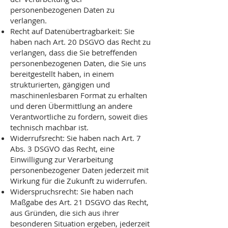
personenbezogenen Daten zu
verlangen.
Recht auf Datenübertragbarkeit: Sie
haben nach Art. 20 DSGVO das Recht zu
verlangen, dass die Sie betreffenden
personenbezogenen Daten, die Sie uns
bereitgestellt haben, in einem
strukturierten, gängigen und
maschinenlesbaren Format zu erhalten
und deren Übermittlung an andere
Verantwortliche zu fordern, soweit dies
technisch machbar ist.
Widerrufsrecht: Sie haben nach Art. 7
Abs. 3 DSGVO das Recht, eine
Einwilligung zur Verarbeitung
personenbezogener Daten jederzeit mit
Wirkung für die Zukunft zu widerrufen.
Widerspruchsrecht: Sie haben nach
Maßgabe des Art. 21 DSGVO das Recht,
aus Gründen, die sich aus ihrer
besonderen Situation ergeben, jederzeit