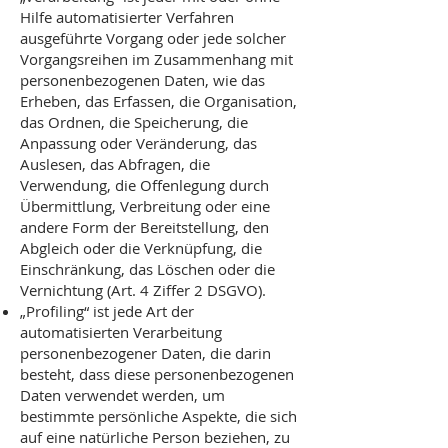
Hilfe automatisierter Verfahren
ausgeführte Vorgang oder jede solcher
Vorgangsreihen im Zusammenhang mit
personenbezogenen Daten, wie das
Erheben, das Erfassen, die Organisation,
das Ordnen, die Speicherung, die
Anpassung oder Veränderung, das
Auslesen, das Abfragen, die
Verwendung, die Offenlegung durch
Übermittlung, Verbreitung oder eine
andere Form der Bereitstellung, den
Abgleich oder die Verknüpfung, die
Einschränkung, das Löschen oder die
Vernichtung (Art. 4 Ziffer 2 DSGVO).
„Profiling“ ist jede Art der
automatisierten Verarbeitung
personenbezogener Daten, die darin
besteht, dass diese personenbezogenen
Daten verwendet werden, um
bestimmte persönliche Aspekte, die sich
auf eine natürliche Person beziehen, zu