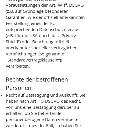
Voraussetzungen der Art. 44 ff. DSGVO
(z.B. auf Grundlage besonderer
Garantien, wie der offiziell anerkannten
Feststellung eines der EU
entsprechenden Datenschutzniveaus
(z.B. für die USA durch das „Privacy
Shield“) oder Beachtung offiziell
anerkannter spezieller vertraglicher
Verpflichtungen (so genannte
„Standardvertragsklauseln“))
verarbeiten.
Rechte der betroffenen
Personen
Recht auf Bestätigung und Auskunft: Sie
haben nach Art, 15 DSGVO das Recht,
von uns eine Bestätigung darüber zu
erhalten, ob Sie betreffende
personenbezogene Daten verarbeitet
werden. Ist dies der Fall, so haben Sie