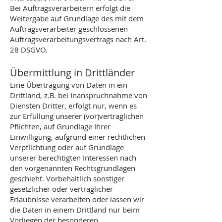
Bei Auftragsverarbeitern erfolgt die
Weitergabe auf Grundlage des mit dem
Auftragsverarbeiter geschlossenen
Auftragsverarbeitungsvertrags nach Art.
28 DSGVO.
Übermittlung in Drittländer
Eine Übertragung von Daten in ein
Drittland, z.B. bei Inanspruchnahme von
Diensten Dritter, erfolgt nur, wenn es
zur Erfüllung unserer (vor)vertraglichen
Pflichten, auf Grundlage Ihrer
Einwilligung, aufgrund einer rechtlichen
Verpflichtung oder auf Grundlage
unserer berechtigten Interessen nach
den vorgenannten Rechtsgrundlagen
geschieht. Vorbehaltlich sonstiger
gesetzlicher oder vertraglicher
Erlaubnisse verarbeiten oder lassen wir
die Daten in einem Drittland nur beim
Vorliegen der besonderen