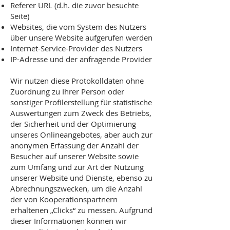
Referer URL (d.h. die zuvor besuchte
Seite)
Websites, die vom System des Nutzers
über unsere Website aufgerufen werden
Internet-Service-Provider des Nutzers
IP-Adresse und der anfragende Provider
Wir nutzen diese Protokolldaten ohne
Zuordnung zu Ihrer Person oder
sonstiger Profilerstellung für statistische
Auswertungen zum Zweck des Betriebs,
der Sicherheit und der Optimierung
unseres Onlineangebotes, aber auch zur
anonymen Erfassung der Anzahl der
Besucher auf unserer Website sowie
zum Umfang und zur Art der Nutzung
unserer Website und Dienste, ebenso zu
Abrechnungszwecken, um die Anzahl
der von Kooperationspartnern
erhaltenen „Clicks“ zu messen. Aufgrund
dieser Informationen können wir