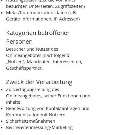
besuchten Unterseiten, Zugriffszeiten)
Meta-/Kommunikationsdaten (z.B.
Geräte-Informationen, IP-Adressen)
Kategorien betroffener
Personen
Besucher und Nutzer des
Onlineangebotes (nachfolgend:
„Nutzer“), Mandanten, Interessenten,
Geschäftspartner.
Zweck der Verarbeitung
Zurverfügungstellung des
Onlineangebotes, seiner Funktionen und
Inhalte
Beantwortung von Kontaktanfragen und
Kommunikation mit Nutzern
Sicherheitsmaßnahmen
Reichweitenmessung/Marketing