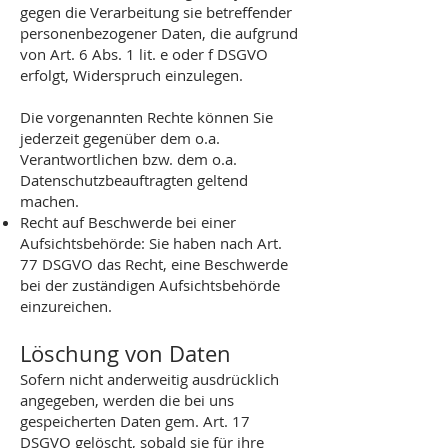
gegen die Verarbeitung sie betreffender
personenbezogener Daten, die aufgrund
von Art. 6 Abs. 1 lit. e oder f DSGVO
erfolgt, Widerspruch einzulegen.
Die vorgenannten Rechte können Sie
jederzeit gegenüber dem o.a.
Verantwortlichen bzw. dem o.a.
Datenschutzbeauftragten geltend
machen.
Recht auf Beschwerde bei einer
Aufsichtsbehörde: Sie haben nach Art.
77 DSGVO das Recht, eine Beschwerde
bei der zuständigen Aufsichtsbehörde
einzureichen.
Löschung von Daten
Sofern nicht anderweitig ausdrücklich
angegeben, werden die bei uns
gespeicherten Daten gem. Art. 17
DSGVO gelöscht, sobald sie für ihre