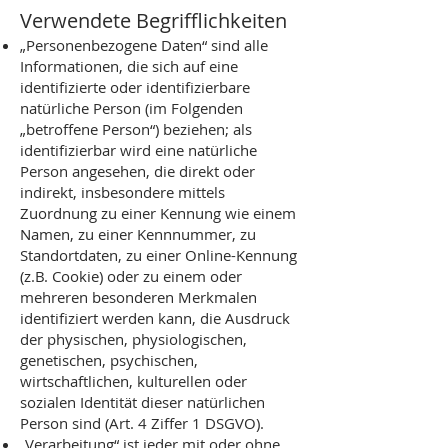
Verwendete Begrifflichkeiten
„Personenbezogene Daten“ sind alle
Informationen, die sich auf eine
identifizierte oder identifizierbare
natürliche Person (im Folgenden
„betroffene Person“) beziehen; als
identifizierbar wird eine natürliche
Person angesehen, die direkt oder
indirekt, insbesondere mittels
Zuordnung zu einer Kennung wie einem
Namen, zu einer Kennnummer, zu
Standortdaten, zu einer Online-Kennung
(z.B. Cookie) oder zu einem oder
mehreren besonderen Merkmalen
identifiziert werden kann, die Ausdruck
der physischen, physiologischen,
genetischen, psychischen,
wirtschaftlichen, kulturellen oder
sozialen Identität dieser natürlichen
Person sind (Art. 4 Ziffer 1 DSGVO).
„Verarbeitung“ ist jeder mit oder ohne