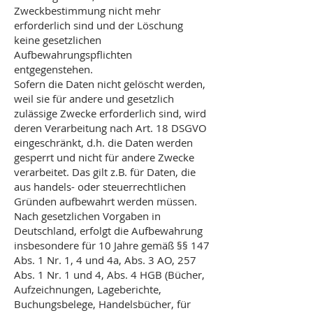
Zweckbestimmung nicht mehr
erforderlich sind und der Löschung
keine gesetzlichen
Aufbewahrungspflichten
entgegenstehen.
Sofern die Daten nicht gelöscht werden,
weil sie für andere und gesetzlich
zulässige Zwecke erforderlich sind, wird
deren Verarbeitung nach Art. 18 DSGVO
eingeschränkt, d.h. die Daten werden
gesperrt und nicht für andere Zwecke
verarbeitet. Das gilt z.B. für Daten, die
aus handels- oder steuerrechtlichen
Gründen aufbewahrt werden müssen.
Nach gesetzlichen Vorgaben in
Deutschland, erfolgt die Aufbewahrung
insbesondere für 10 Jahre gemäß §§ 147
Abs. 1 Nr. 1, 4 und 4a, Abs. 3 AO, 257
Abs. 1 Nr. 1 und 4, Abs. 4 HGB (Bücher,
Aufzeichnungen, Lageberichte,
Buchungsbelege, Handelsbücher, für