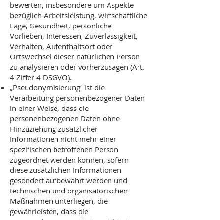
bewerten, insbesondere um Aspekte
bezüglich Arbeitsleistung, wirtschaftliche
Lage, Gesundheit, persönliche
Vorlieben, Interessen, Zuverlässigkeit,
Verhalten, Aufenthaltsort oder
Ortswechsel dieser natürlichen Person
zu analysieren oder vorherzusagen (Art.
4 Ziffer 4 DSGVO).
„Pseudonymisierung“ ist die
Verarbeitung personenbezogener Daten
in einer Weise, dass die
personenbezogenen Daten ohne
Hinzuziehung zusätzlicher
Informationen nicht mehr einer
spezifischen betroffenen Person
zugeordnet werden können, sofern
diese zusätzlichen Informationen
gesondert aufbewahrt werden und
technischen und organisatorischen
Maßnahmen unterliegen, die
gewährleisten, dass die