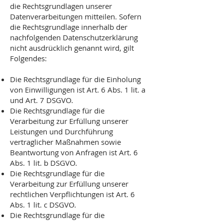
die Rechtsgrundlagen unserer
Datenverarbeitungen mitteilen. Sofern
die Rechtsgrundlage innerhalb der
nachfolgenden Datenschutzerklärung
nicht ausdrücklich genannt wird, gilt
Folgendes:
Die Rechtsgrundlage für die Einholung
von Einwilligungen ist Art. 6 Abs. 1 lit. a
und Art. 7 DSGVO.
Die Rechtsgrundlage für die
Verarbeitung zur Erfüllung unserer
Leistungen und Durchführung
vertraglicher Maßnahmen sowie
Beantwortung von Anfragen ist Art. 6
Abs. 1 lit. b DSGVO.
Die Rechtsgrundlage für die
Verarbeitung zur Erfüllung unserer
rechtlichen Verpflichtungen ist Art. 6
Abs. 1 lit. c DSGVO.
Die Rechtsgrundlage für die