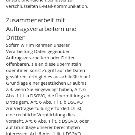
verschlüsselten E-Mail-Kommunikation.
Zusammenarbeit mit
Auftragsverarbeitern und
Dritten
Sofern wir im Rahmen unserer
Verarbeitung Daten gegenüber
Auftragsverarbeitern oder Dritten
offenbaren, sie an diese übermitteln
oder ihnen sonst Zugriff auf die Daten
gewähren, erfolgt dies ausschließlich auf
Grundlage einer gesetzlichen Erlaubnis,
z.B. wenn Sie eingewilligt haben, Art. 6
Abs. 1 lit. a DSGVO, die Übermittlung an
Dritte gem. Art. 6 Abs. 1 lit. b DSGVO
zur Vertragserfüllung erforderlich ist,
eine rechtliche Verpflichtung dies
vorsieht, Art. 6 Abs. 1 lit. c DSGVO, oder
auf Grundlage unserer berechtigten
Interessen, Art. 6 Abs. 1 lit. f DSGVO.