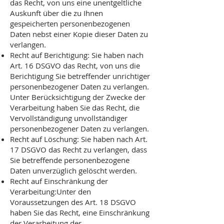
das Recht, von uns eine unentgeltliche
Auskunft über die zu Ihnen
gespeicherten personenbezogenen
Daten nebst einer Kopie dieser Daten zu
verlangen.
Recht auf Berichtigung: Sie haben nach
Art. 16 DSGVO das Recht, von uns die
Berichtigung Sie betreffender unrichtiger
personenbezogener Daten zu verlangen.
Unter Berücksichtigung der Zwecke der
Verarbeitung haben Sie das Recht, die
Vervollständigung unvollständiger
personenbezogener Daten zu verlangen.
Recht auf Löschung: Sie haben nach Art.
17 DSGVO das Recht zu verlangen, dass
Sie betreffende personenbezogene
Daten unverzüglich gelöscht werden.
Recht auf Einschränkung der
Verarbeitung:Unter den
Voraussetzungen des Art. 18 DSGVO
haben Sie das Recht, eine Einschränkung
der Verarbeitung der