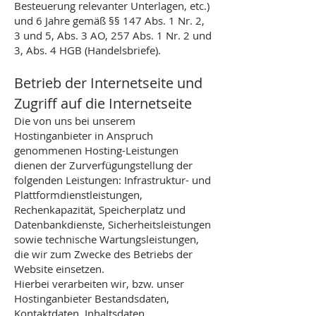
Besteuerung relevanter Unterlagen, etc.)
und 6 Jahre gemäß §§ 147 Abs. 1 Nr. 2,
3 und 5, Abs. 3 AO, 257 Abs. 1 Nr. 2 und
3, Abs. 4 HGB (Handelsbriefe).
Betrieb der Internetseite und
Zugriff auf die Internetseite
Die von uns bei unserem
Hostinganbieter in Anspruch
genommenen Hosting-Leistungen
dienen der Zurverfügungstellung der
folgenden Leistungen: Infrastruktur- und
Plattformdienstleistungen,
Rechenkapazität, Speicherplatz und
Datenbankdienste, Sicherheitsleistungen
sowie technische Wartungsleistungen,
die wir zum Zwecke des Betriebs der
Website einsetzen.
Hierbei verarbeiten wir, bzw. unser
Hostinganbieter Bestandsdaten,
Kontaktdaten, Inhaltsdaten,