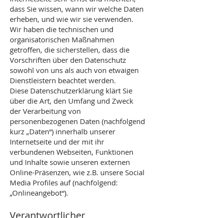
dass Sie wissen, wann wir welche Daten
erheben, und wie wir sie verwenden.
Wir haben die technischen und
organisatorischen Maßnahmen
getroffen, die sicherstellen, dass die
Vorschriften über den Datenschutz
sowohl von uns als auch von etwaigen
Dienstleistern beachtet werden.
Diese Datenschutzerklärung klärt Sie
über die Art, den Umfang und Zweck
der Verarbeitung von
personenbezogenen Daten (nachfolgend
kurz „Daten“) innerhalb unserer
Internetseite und der mit ihr
verbundenen Webseiten, Funktionen
und Inhalte sowie unseren externen
Online-Präsenzen, wie z.B. unsere Social
Media Profiles auf (nachfolgend:
„Onlineangebot“).
Verantwortlicher