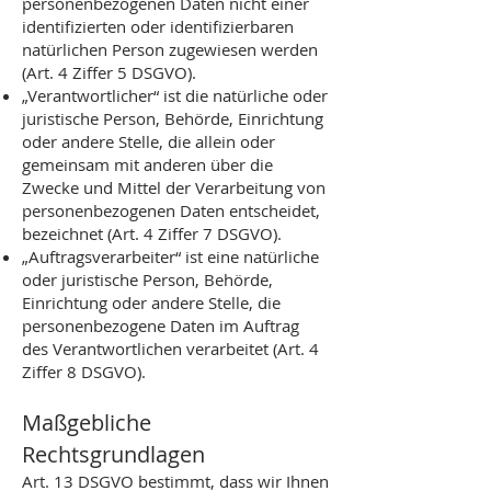
personenbezogenen Daten nicht einer
identifizierten oder identifizierbaren
natürlichen Person zugewiesen werden
(Art. 4 Ziffer 5 DSGVO).
„Verantwortlicher“ ist die natürliche oder
juristische Person, Behörde, Einrichtung
oder andere Stelle, die allein oder
gemeinsam mit anderen über die
Zwecke und Mittel der Verarbeitung von
personenbezogenen Daten entscheidet,
bezeichnet (Art. 4 Ziffer 7 DSGVO).
„Auftragsverarbeiter“ ist eine natürliche
oder juristische Person, Behörde,
Einrichtung oder andere Stelle, die
personenbezogene Daten im Auftrag
des Verantwortlichen verarbeitet (Art. 4
Ziffer 8 DSGVO).
Maßgebliche
Rechtsgrundlagen
Art. 13 DSGVO bestimmt, dass wir Ihnen