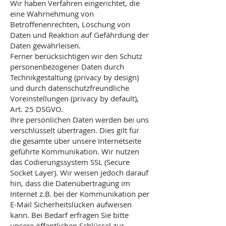
Wir haben Verfahren eingerichtet, die
eine Wahrnehmung von
Betroffenenrechten, Löschung von
Daten und Reaktion auf Gefährdung der
Daten gewährleisen.
Ferner berücksichtigen wir den Schutz
personenbezogener Daten durch
Technikgestaltung (privacy by design)
und durch datenschutzfreundliche
Voreinstellungen (privacy by default),
Art. 25 DSGVO.
Ihre persönlichen Daten werden bei uns
verschlüsselt übertragen. Dies gilt für
die gesamte über unsere Internetseite
geführte Kommunikation. Wir nutzen
das Codierungssystem SSL (Secure
Socket Layer). Wir weisen jedoch darauf
hin, dass die Datenübertragung im
Internet z.B. bei der Kommunikation per
E-Mail Sicherheitslücken aufweisen
kann. Bei Bedarf erfragen Sie bitte
unsere öffentlichen Schlüssel zur