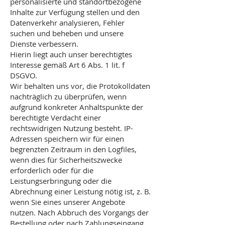
personalisierte und standortbezogene
Inhalte zur Verfügung stellen und den
Datenverkehr analysieren, Fehler
suchen und beheben und unsere
Dienste verbessern.
Hierin liegt auch unser berechtigtes
Interesse gemäß Art 6 Abs. 1 lit. f
DSGVO.
Wir behalten uns vor, die Protokolldaten
nachträglich zu überprüfen, wenn
aufgrund konkreter Anhaltspunkte der
berechtigte Verdacht einer
rechtswidrigen Nutzung besteht. IP-
Adressen speichern wir für einen
begrenzten Zeitraum in den Logfiles,
wenn dies für Sicherheitszwecke
erforderlich oder für die
Leistungserbringung oder die
Abrechnung einer Leistung nötig ist, z. B.
wenn Sie eines unserer Angebote
nutzen. Nach Abbruch des Vorgangs der
Bestellung oder nach Zahlungseingang