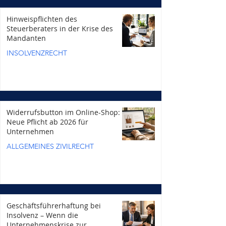
Hinweispflichten des
Steuerberaters in der Krise des
Mandanten
INSOLVENZRECHT
Widerrufsbutton im Online-Shop:
Neue Pflicht ab 2026 für
Unternehmen
ALLGEMEINES ZIVILRECHT
Geschäftsführerhaftung bei
Insolvenz – Wenn die
Unternehmenskrise zur