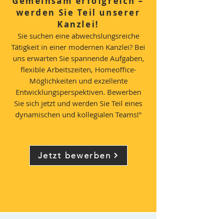
Gemeinsam erfolgreich –
werden Sie Teil unserer
Kanzlei!
Sie suchen eine abwechslungsreiche
Tätigkeit in einer modernen Kanzlei? Bei
uns erwarten Sie spannende Aufgaben,
flexible Arbeitszeiten, Homeoffice-
Möglichkeiten und exzellente
Entwicklungsperspektiven. Bewerben
Sie sich jetzt und werden Sie Teil eines
dynamischen und kollegialen Teams!"
Jetzt bewerben