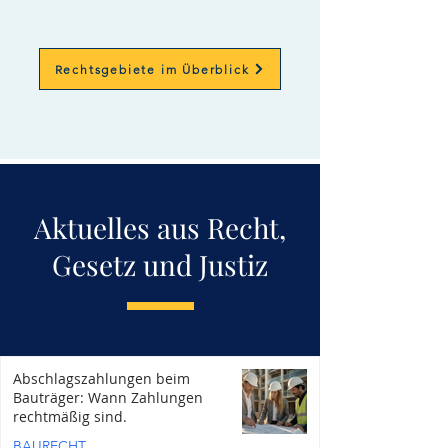
Rechtsgebiete im Überblick
Aktuelles aus Recht,
Gesetz und Justiz
Abschlagszahlungen beim
Bauträger: Wann Zahlungen
rechtmäßig sind.
BAURECHT