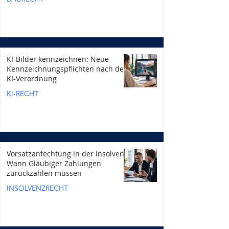
KI-Bilder kennzeichnen: Neue
Kennzeichnungspflichten nach der
KI-Verordnung
KI-RECHT
Vorsatzanfechtung in der Insolvenz:
Wann Gläubiger Zahlungen
zurückzahlen müssen
INSOLVENZRECHT