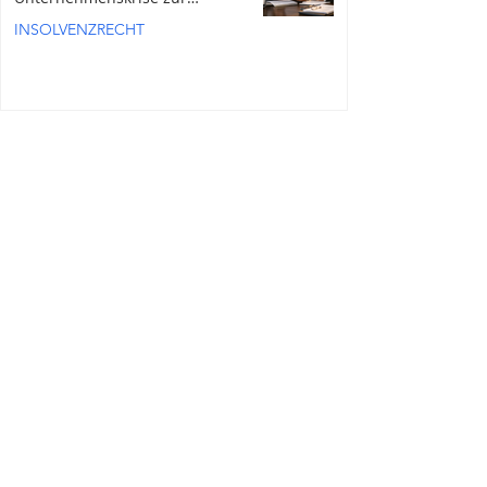
persönlichen Haftung führt
INSOLVENZRECHT
Alle Fachbeiträge
Kontakt