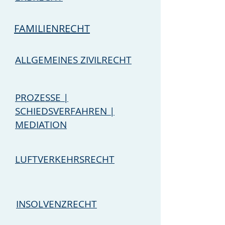
FAMILIENRECHT
ALLGEMEINES ZIVILRECHT
PROZESSE |
SCHIEDSVERFAHREN |
MEDIATION
LUFTVERKEHRSRECHT
INSOLVENZRECHT