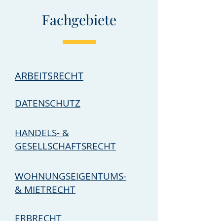
Fachgebiete
ARBEITSRECHT
DATENSCHUTZ
HANDELS- &
GESELLSCHAFTSRECHT
WOHNUNGSEIGENTUMS-
& MIETRECHT
ERBRECHT