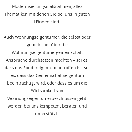
Modernisierungsmaßnahmen, alles
Thematiken mit denen Sie bei uns in guten
Händen sind.
Auch Wohnungseigentümer, die selbst oder
gemeinsam über die
Wohnungseigentümergemeinschaft
Ansprüche durchsetzen möchten – sei es,
dass das Sondereigentum betroffen ist, sei
es, dass das Gemeinschaftseigentum
beeinträchtigt wird, oder dass es um die
Wirksamkeit von
Wohnungseigentümerbeschlüssen geht,
werden bei uns kompetent beraten und
unterstützt.