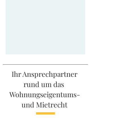
Ihr Ansprechpartner
rund um das
Wohnungseigentums-
und Mietrecht