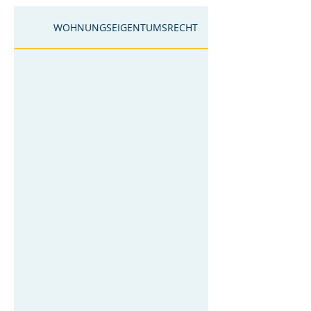
WOHNUNGSEIGENTUMSRECHT