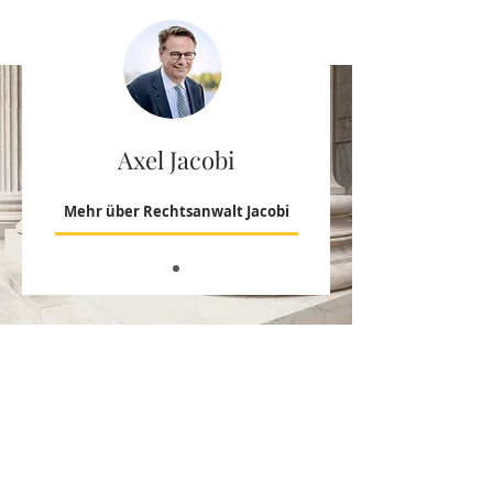
Axel Jacobi
Mehr über Rechtsanwalt Jacobi