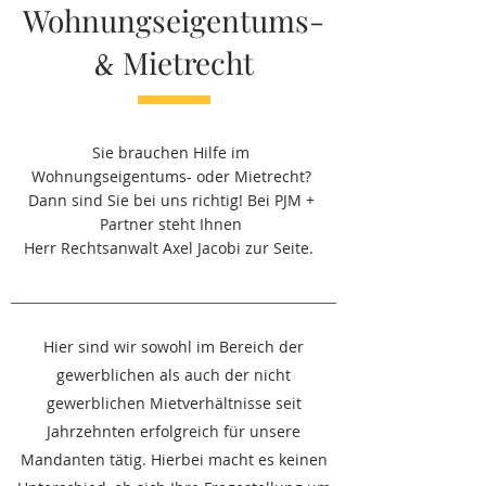
Wohnungseigentums-
&
Mietrecht
Sie brauchen Hilfe im
Wohnungseigentums- oder Mietrecht?
Dann sind Sie bei uns richtig! Bei PJM +
Partner steht Ihnen
Herr Rechtsanwalt Axel Jacobi zur Seite.
Hier sind wir sowohl im Bereich der
gewerblichen als auch der nicht
gewerblichen Mietverhältnisse seit
Jahrzehnten erfolgreich für unsere
Mandanten tätig.
Hierbei macht es keinen