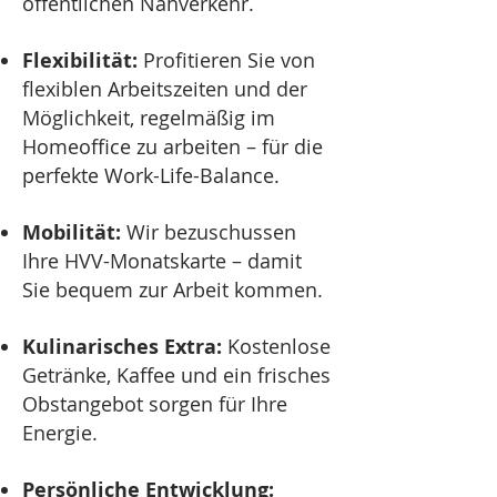
öffentlichen Nahverkehr.
Flexibilität:
Profitieren Sie von
flexiblen Arbeitszeiten und der
Möglichkeit, regelmäßig im
Homeoffice zu arbeiten – für die
perfekte Work-Life-Balance.
Mobilität:
Wir bezuschussen
Ihre HVV-Monatskarte – damit
Sie bequem zur Arbeit kommen.
Kulinarisches Extra:
Kostenlose
Getränke, Kaffee und ein frisches
Obstangebot sorgen für Ihre
Energie.
Persönliche Entwicklung: