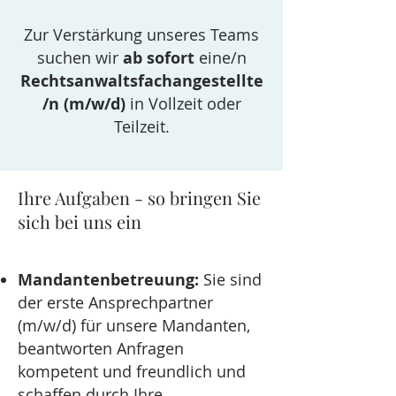
Zur Verstärkung unseres Teams
suchen wir
ab sofort
eine/n
Rechtsanwaltsfachangestellte
/n (m/w/d)
in Vollzeit oder
Teilzeit.
Ihre Aufgaben - so bringen Sie
sich bei uns ein
Mandantenbetreuung:
Sie sind
der erste Ansprechpartner
(m/w/d) für unsere Mandanten,
beantworten Anfragen
kompetent und freundlich und
schaffen durch Ihre