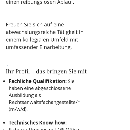
einen reibungslosen Ablauf.
Freuen Sie sich auf eine
abwechslungsreiche Tätigkeit in
einem kollegialen Umfeld mit
umfassender Einarbeitung.
Ihr Profil – das bringen Sie mit
Fachliche Qualifikation:
Sie
haben eine abgeschlossene
Ausbildung als
Rechtsanwaltsfachangestellte/r
(m/w/d).
Technisches Know-how:
Sicherer Umgang mit MS Office