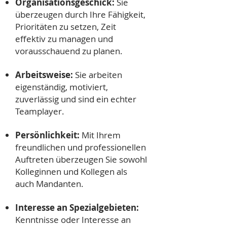
Organisationsgeschick:
Sie
überzeugen durch Ihre Fähigkeit,
Prioritäten zu setzen, Zeit
effektiv zu managen und
vorausschauend zu planen.
Arbeitsweise:
Sie arbeiten
eigenständig, motiviert,
zuverlässig und sind ein echter
Teamplayer.
Persönlichkeit:
Mit Ihrem
freundlichen und professionellen
Auftreten überzeugen Sie sowohl
Kolleginnen und Kollegen als
auch Mandanten.
Interesse an Spezialgebieten:
Kenntnisse oder Interesse an