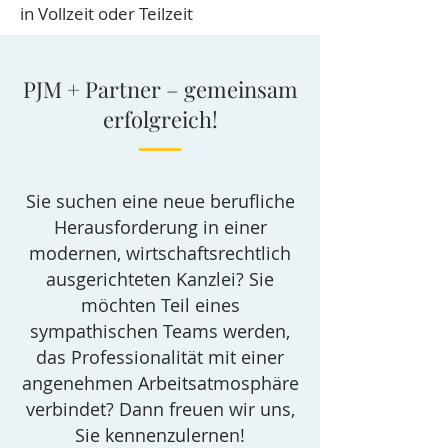
in Vollzeit oder Teilzeit
PJM + Partner – gemeinsam
erfolgreich!
Sie suchen eine neue berufliche
Herausforderung in einer
modernen, wirtschaftsrechtlich
ausgerichteten Kanzlei? Sie
möchten Teil eines
sympathischen Teams werden,
das Professionalität mit einer
angenehmen Arbeitsatmosphäre
verbindet? Dann freuen wir uns,
Sie kennenzulernen!