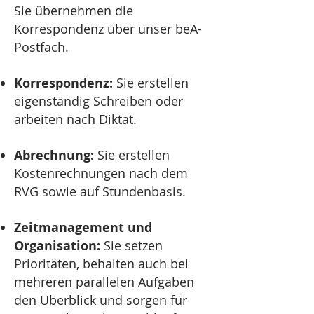
Sie übernehmen die
Korrespondenz über unser beA-
Postfach.
Korrespondenz:
Sie erstellen
eigenständig Schreiben oder
arbeiten nach Diktat.
Abrechnung:
Sie erstellen
Kostenrechnungen nach dem
RVG sowie auf Stundenbasis.
Zeitmanagement und
Organisation:
Sie setzen
Prioritäten, behalten auch bei
mehreren parallelen Aufgaben
den Überblick und sorgen für