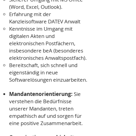
(Word, Excel, Outlook).
Erfahrung mit der
Kanzleisoftware DATEV Anwalt
Kenntnisse im Umgang mit
digitalen Akten und
elektronischen Postfächern,
insbesondere beA (besonderes
elektronisches Anwaltspostfach).
Bereitschaft, sich schnell und
eigenständig in neue
Softwarelösungen einzuarbeiten.
Mandantenorientierung:
Sie
verstehen die Bedürfnisse
unserer Mandanten, treten
empathisch auf und sorgen für
eine positive Zusammenarbeit.