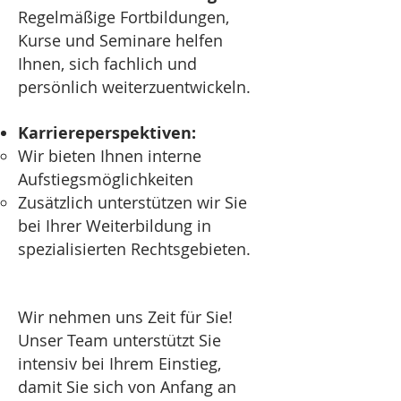
Regelmäßige Fortbildungen,
Kurse und Seminare helfen
Ihnen, sich fachlich und
persönlich weiterzuentwickeln.
Karriereperspektiven:
Wir bieten Ihnen interne
Aufstiegsmöglichkeiten
Zusätzlich unterstützen wir Sie
bei Ihrer Weiterbildung in
spezialisierten Rechtsgebieten.
Wir nehmen uns Zeit für Sie!
Unser Team unterstützt Sie
intensiv bei Ihrem Einstieg,
damit Sie sich von Anfang an