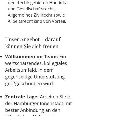
den Rechtsgebieten Handels-
und Gesellschaftsrecht,
Allgemeines Zivilrecht sowie
Arbeitsrecht sind von Vorteil.
Unser Angebot – darauf
können Sie sich freuen
Willkommen im Team:
Ein
wertschätzendes, kollegiales
Arbeitsumfeld, in dem
gegenseitige Unterstützung
großgeschrieben wird.
Zentrale Lage:
Arbeiten Sie in
der Hamburger Innenstadt mit
bester Anbindung an den