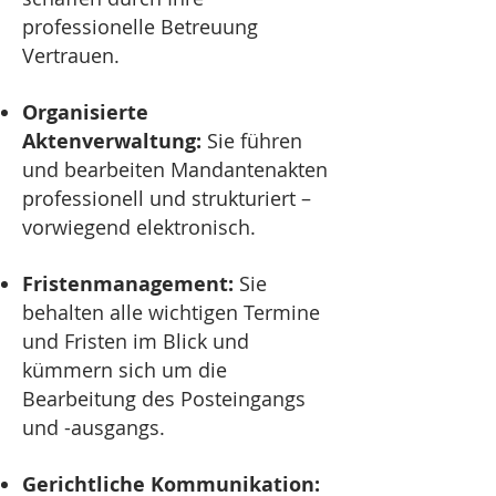
professionelle Betreuung
Vertrauen.
Organisierte
Aktenverwaltung:
Sie führen
und bearbeiten Mandantenakten
professionell und strukturiert –
vorwiegend elektronisch.
Fristenmanagement:
Sie
behalten alle wichtigen Termine
und Fristen im Blick und
kümmern sich um die
Bearbeitung des Posteingangs
und -ausgangs.
Gerichtliche Kommunikation: