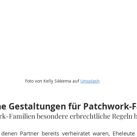
Foto von Kelly Sikkema auf 
Unsplash
he Gestaltungen für Patchwork-
-Familien besondere erbrechtliche Regeln 
 denen Partner bereits verheiratet waren, Eheleute 