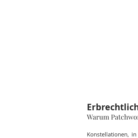
Erbrechtlic
Warum Patchwork
Konstellationen, in