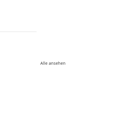
Alle ansehen