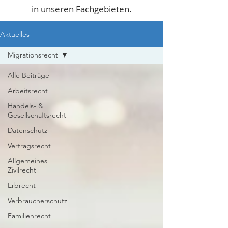
in unseren Fachgebieten.
Aktuelles
Migrationsrecht
Alle Beiträge
Arbeitsrecht
Handels- &
Gesellschaftsrecht
Datenschutz
Vertragsrecht
Allgemeines
Zivilrecht
Erbrecht
Verbraucherschutz
Familienrecht