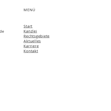
MENÜ
Start
Kanzlei
.de
Rechtsgebiete
Aktuelles
Karriere
Kontakt