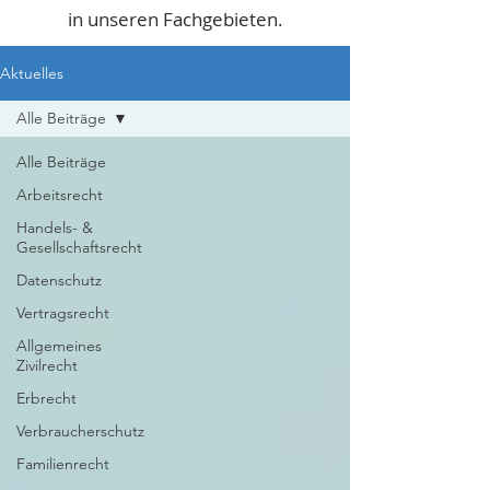
in unseren Fachgebieten.
Aktuelles
Alle Beiträge
Alle Beiträge
Arbeitsrecht
Handels- &
Gesellschaftsrecht
Datenschutz
Vertragsrecht
Allgemeines
Zivilrecht
Erbrecht
Verbraucherschutz
Familienrecht