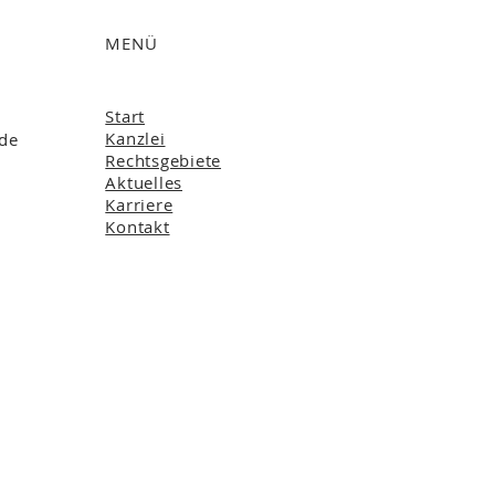
MENÜ
Start
Kanzlei
.de
Rechtsgebiete
Aktuelles
Karriere
Kontakt