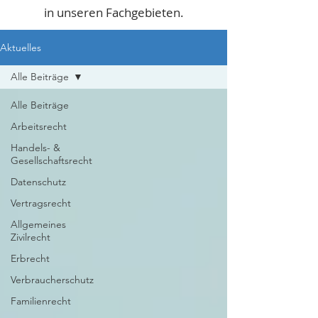
in unseren Fachgebieten.
Aktuelles
Alle Beiträge
Alle Beiträge
Arbeitsrecht
Handels- &
Gesellschaftsrecht
Datenschutz
Vertragsrecht
Allgemeines
Zivilrecht
Erbrecht
Verbraucherschutz
Familienrecht