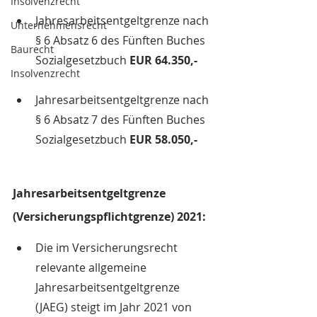
Insolvenzrecht
Jahresarbeitsentgeltgrenze nach 
Unternehmensrecht
§ 6 Absatz 6 des Fünften Buches 
Baurecht
Sozialgesetzbuch 
EUR 64.350,- 
Insolvenzrecht
Jahresarbeitsentgeltgrenze nach 
§ 6 Absatz 7 des Fünften Buches 
Sozialgesetzbuch 
EUR 58.050,-
Jahresarbeitsentgeltgrenze 
(Versicherungspflichtgrenze) 2021:
Die im Versicherungsrecht 
relevante allgemeine 
Jahresarbeitsentgeltgrenze 
(JAEG) steigt im Jahr 2021 von 