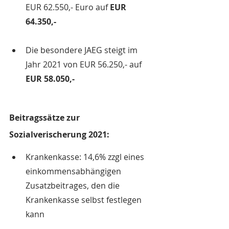
EUR 62.550,- Euro auf 
EUR 
64.350,-
Die besondere JAEG steigt im 
Jahr 2021 von EUR 56.250,- auf 
EUR 58.050,-
Beitragssätze zur 
Sozialverischerung 2021:
Krankenkasse: 14,6% zzgl eines 
einkommensabhängigen 
Zusatzbeitrages, den die 
Krankenkasse selbst festlegen 
kann