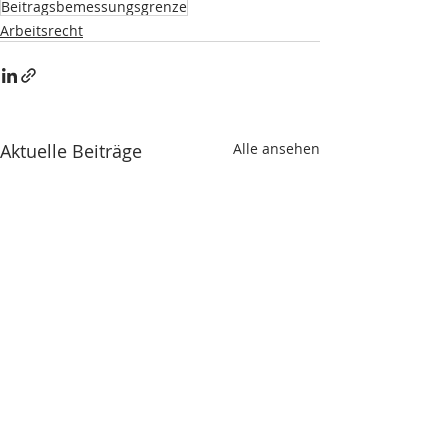
Beitragsbemessungsgrenze
Arbeitsrecht
Aktuelle Beiträge
Alle ansehen