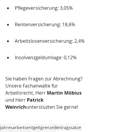
Pflegeversicherung: 3,05%
Rentenversicherung: 18,6%
Arbeitslosenversicherung: 2,4%
Insolvenzgeldumlage: 0,12%
Sie haben Fragen zur Abrechnung? 
Unsere Fachanwälte für 
Arbeitsrecht, Herr 
Martin Möbius
und Herr 
Patrick 
Weinrich
unterstüzten Sie gerne!
Jahresarbeitsentgeltgrenze
Beitragssätze