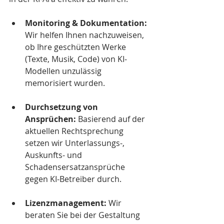
Monitoring & Dokumentation: 
Wir helfen Ihnen nachzuweisen, 
ob Ihre geschützten Werke 
(Texte, Musik, Code) von KI-
Modellen unzulässig 
memorisiert wurden.
Durchsetzung von 
Ansprüchen: 
Basierend auf der 
aktuellen Rechtsprechung 
setzen wir Unterlassungs-, 
Auskunfts- und 
Schadensersatzansprüche 
gegen KI-Betreiber durch.
Lizenzmanagement: 
Wir 
beraten Sie bei der Gestaltung 