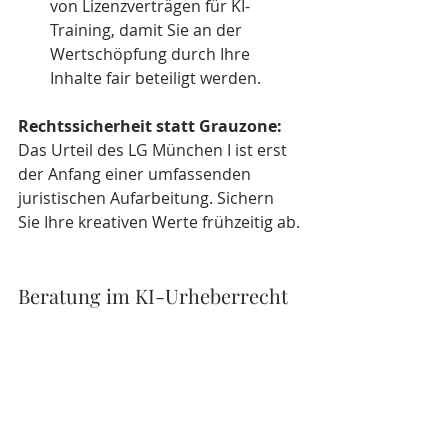
von Lizenzverträgen für KI-
Training, damit Sie an der 
Wertschöpfung durch Ihre 
Inhalte fair beteiligt werden.
Rechtssicherheit statt Grauzone:
Das Urteil des LG München I ist erst 
der Anfang einer umfassenden 
juristischen Aufarbeitung. Sichern 
Sie Ihre kreativen Werte frühzeitig ab.
Beratung im KI-Urheberrecht