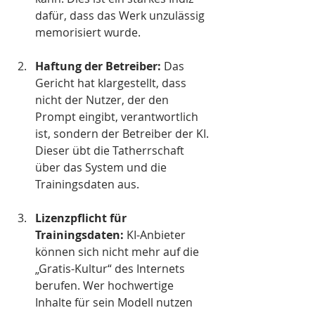
dafür, dass das Werk unzulässig 
memorisiert wurde.
Haftung der Betreiber: 
Das 
Gericht hat klargestellt, dass 
nicht der Nutzer, der den 
Prompt eingibt, verantwortlich 
ist, sondern der Betreiber der KI. 
Dieser übt die Tatherrschaft 
über das System und die 
Trainingsdaten aus.
Lizenzpflicht für 
Trainingsdaten: 
KI-Anbieter 
können sich nicht mehr auf die 
„Gratis-Kultur“ des Internets 
berufen. Wer hochwertige 
Inhalte für sein Modell nutzen 