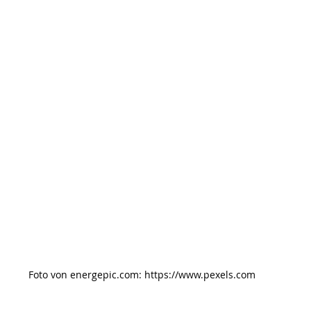
Foto von 
energepic.com
: 
https://www.pexels.com