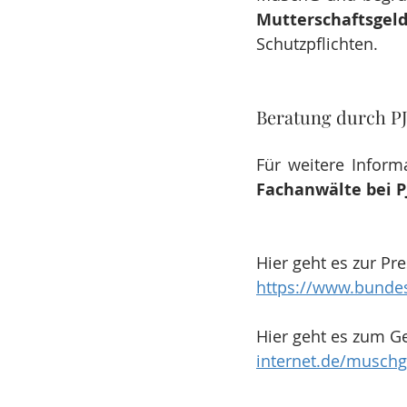
Mutterschaftsgel
Schutzpflichten.
Beratung durch PJ
Für weitere Infor
Fachanwälte bei P
Hier geht es zur P
https://www.bunde
Hier geht es zum Ge
internet.de/musch