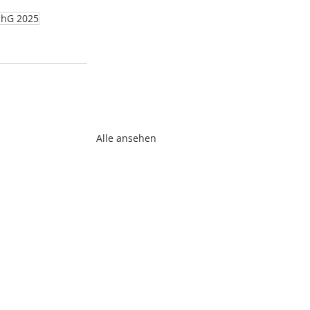
hG 2025
Alle ansehen