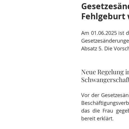
Gesetzesänd
Fehlgeburt 
Am 01.06.2025 ist d
Gesetzesänderunge
Absatz 5. Die Vorsc
Neue Regelung im
Schwangerschaft
Vor der Gesetzesän
Beschäftigungsverb
das die Frau gegeb
bereit erklärt.